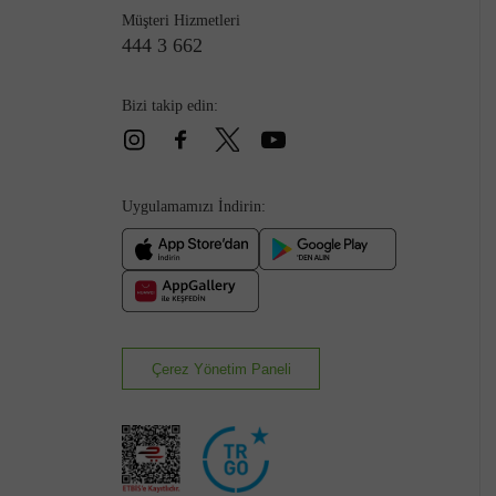
Müşteri Hizmetleri
444 3 662
Bizi takip edin:
Çizme
Uygulamamızı İndirin:
Çerez Yönetim Paneli