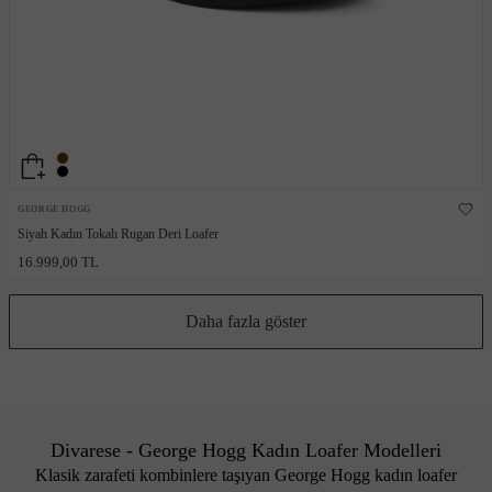
GEORGE HOGG
Siyah Kadın Tokalı Rugan Deri Loafer
16.999,00 TL
Daha fazla göster
Divarese - George Hogg Kadın Loafer Modelleri
Klasik zarafeti kombinlere taşıyan George Hogg kadın loafer