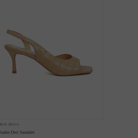
RGE HOGG
Kadın Deri Sandalet