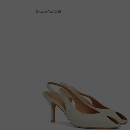
İlkbahar/Yaz 2026