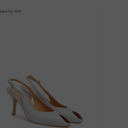
kbahar/Yaz 2026