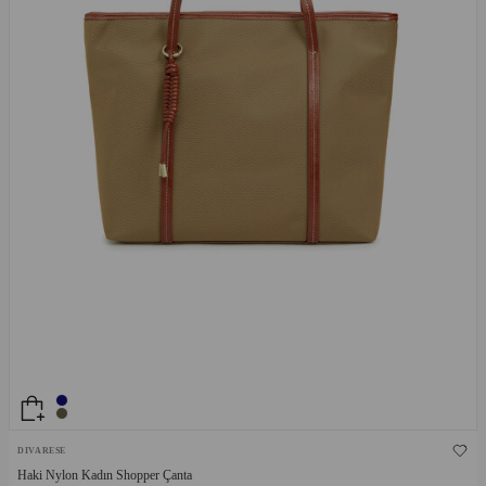
DIVARESE
Haki Nylon Kadın Shopper Çanta