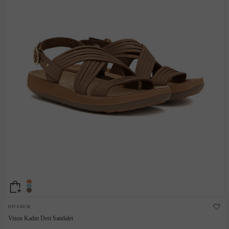
DIVARESE
Vizon Kadın Deri Sandalet