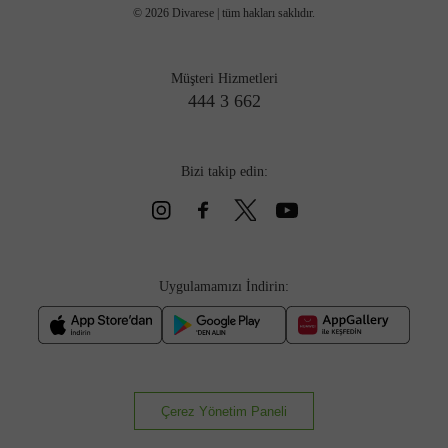
©
2026
Divarese | tüm hakları saklıdır.
Müşteri Hizmetleri
444 3 662
Bizi takip edin:
Uygulamamızı İndirin:
Çerez Yönetim Paneli