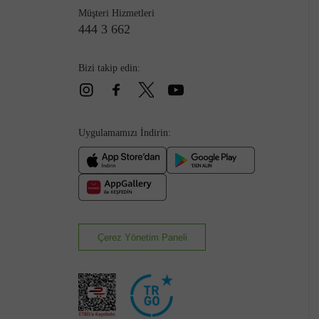
Müşteri Hizmetleri
444 3 662
Bizi takip edin:
Çizme
Uygulamamızı İndirin:
Çerez Yönetim Paneli