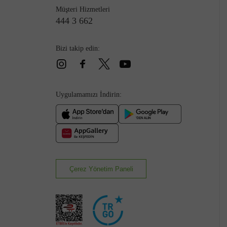
Müşteri Hizmetleri
444 3 662
Bizi takip edin:
Çizme
Uygulamamızı İndirin:
Çerez Yönetim Paneli