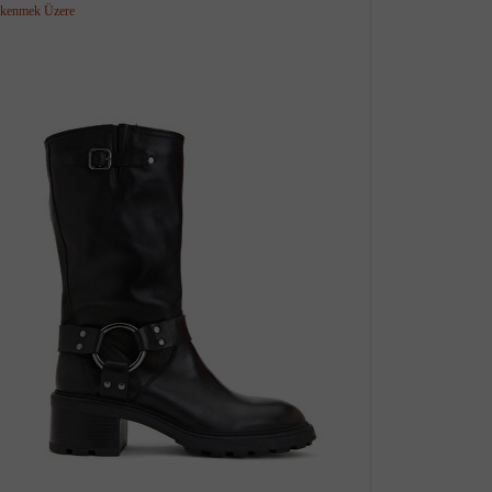
kenmek Üzere