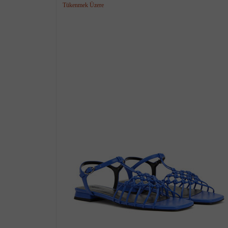
Tükenmek Üzere