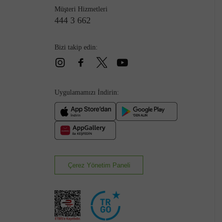
Müşteri Hizmetleri
444 3 662
Bizi takip edin:
Çizme
Uygulamamızı İndirin:
Çerez Yönetim Paneli