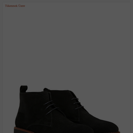
Tükenmek Üzere