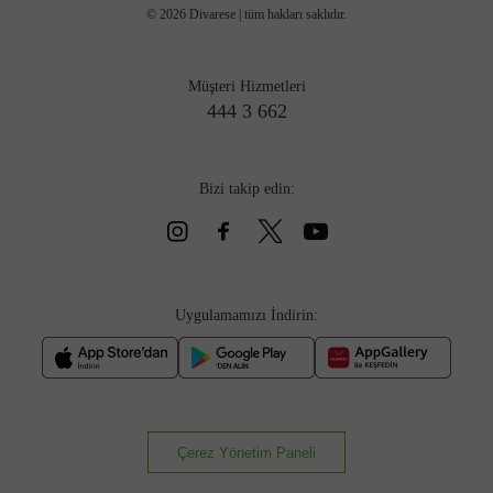
©
2026
Divarese | tüm hakları saklıdır.
Müşteri Hizmetleri
444 3 662
Bizi takip edin:
Uygulamamızı İndirin:
Çerez Yönetim Paneli