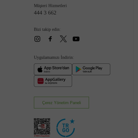
Müşteri Hizmetleri
444 3 662
Bizi takip edin:
Çizme
Uygulamamızı İndirin:
Çerez Yönetim Paneli