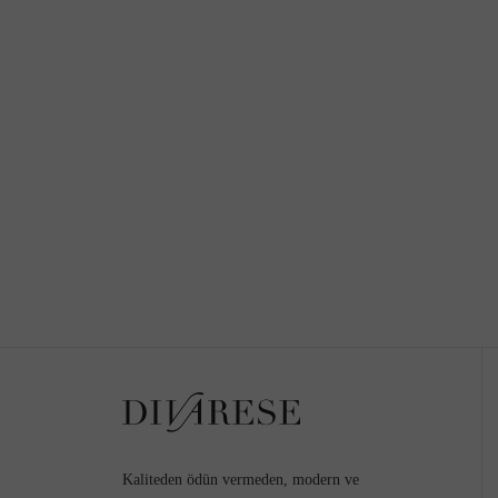
Kaliteden ödün vermeden, modern ve