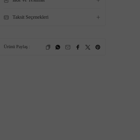
Taksit Seçenekleri
Ürünü Paylaş :