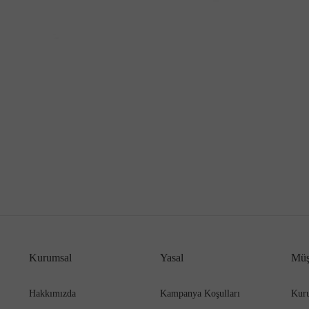
Kurumsal
Yasal
Müş
Hakkımızda
Kampanya Koşulları
Kuru