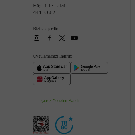
Müşteri Hizmetleri
444 3 662
Bizi takip edin:
Çizme
Uygulamamızı İndirin:
Çerez Yönetim Paneli