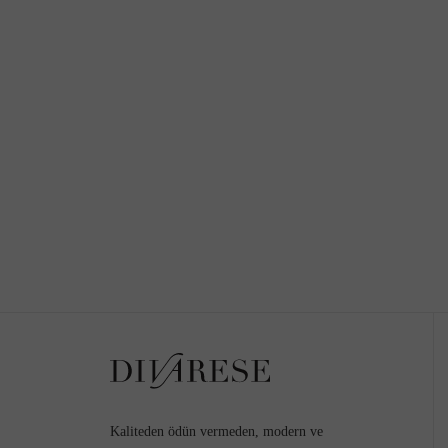
Kaliteden ödün vermeden, modern ve