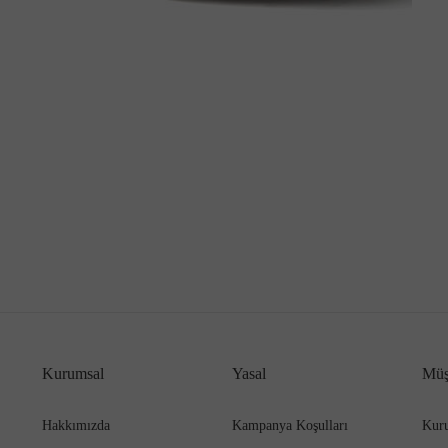
Kurumsal
Yasal
Müş
Hakkımızda
Kampanya Koşulları
Kuru