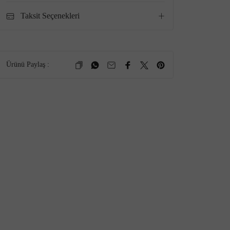
Taksit Seçenekleri
Ürünü Paylaş :