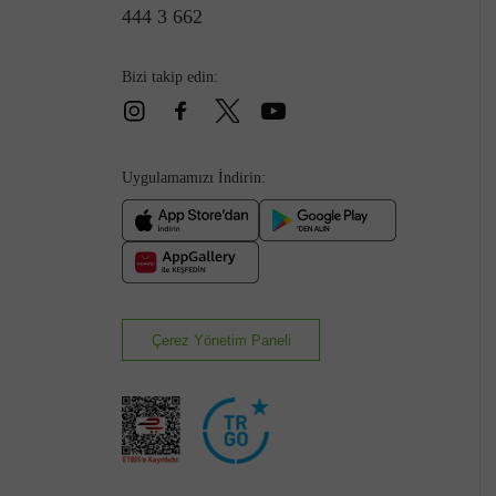
444 3 662
Bizi takip edin:
Uygulamamızı İndirin:
Çerez Yönetim Paneli