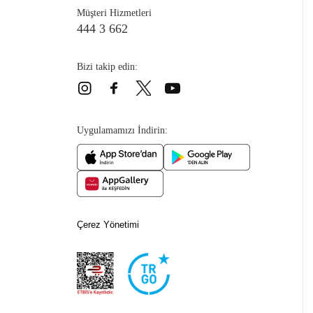
Müşteri Hizmetleri
444 3 662
Bizi takip edin:
Çizme
Uygulamamızı İndirin:
Çerez Yönetimi