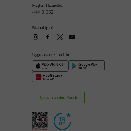
Müşteri Hizmetleri
444 3 662
Bizi takip edin:
Çizme
Uygulamamızı İndirin:
Çerez Yönetim Paneli