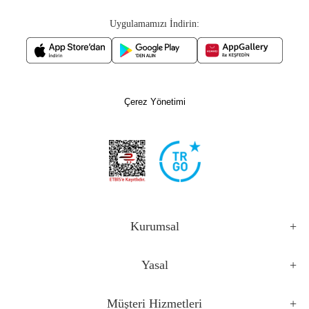
Uygulamamızı İndirin:
Çerez Yönetimi
Kurumsal
Yasal
Müşteri Hizmetleri