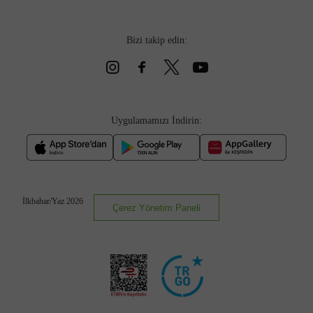
Bizi takip edin:
Uygulamamızı İndirin:
İlkbahar/Yaz 2026
Çerez Yönetim Paneli