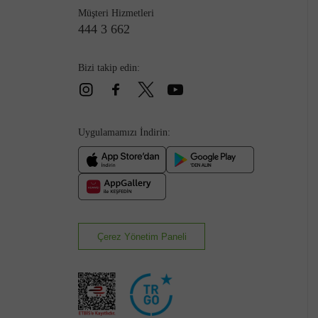
Müşteri Hizmetleri
444 3 662
Bizi takip edin:
Çizme
Uygulamamızı İndirin:
Çerez Yönetim Paneli