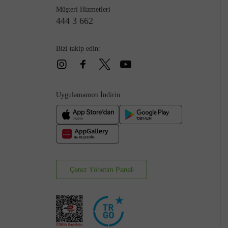
Müşteri Hizmetleri
444 3 662
Bizi takip edin:
Çizme
Uygulamamızı İndirin:
Çerez Yönetim Paneli