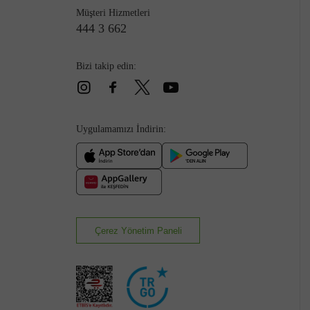
Müşteri Hizmetleri
444 3 662
Bizi takip edin:
Çizme
Uygulamamızı İndirin:
Çerez Yönetim Paneli