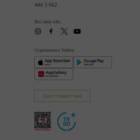
444 3 662
Bizi takip edin:
Uygulamamızı İndirin:
Çerez Yönetim Paneli