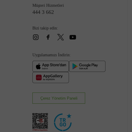
Müşteri Hizmetleri
444 3 662
Bizi takip edin:
Çizme
Uygulamamızı İndirin:
Çerez Yönetim Paneli