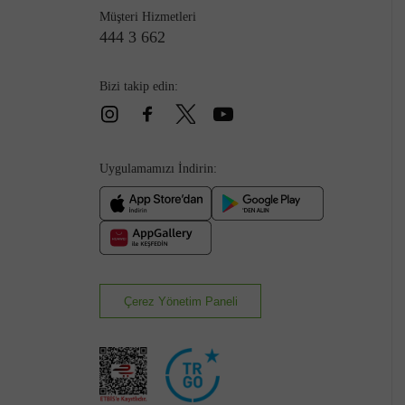
Müşteri Hizmetleri
444 3 662
Bizi takip edin:
Çizme
Uygulamamızı İndirin:
Çerez Yönetim Paneli