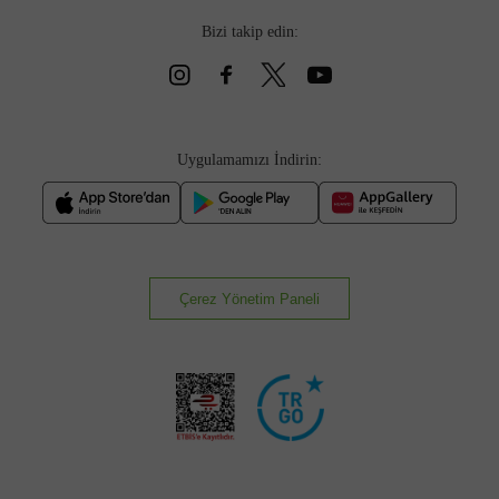
Bizi takip edin:
Uygulamamızı İndirin:
Çerez Yönetim Paneli