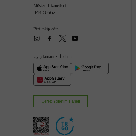
Müşteri Hizmetleri
444 3 662
Bizi takip edin:
Uygulamamızı İndirin:
Çerez Yönetim Paneli