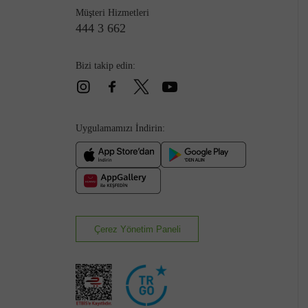
Müşteri Hizmetleri
444 3 662
Bizi takip edin:
Uygulamamızı İndirin:
Çerez Yönetim Paneli