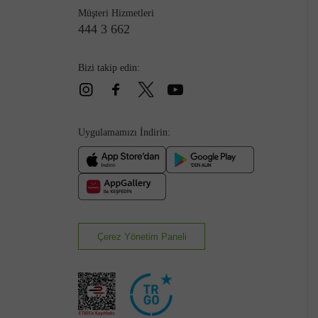
Müşteri Hizmetleri
444 3 662
Bizi takip edin:
Çizme
Uygulamamızı İndirin:
Çerez Yönetim Paneli