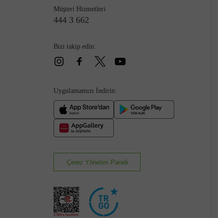
Müşteri Hizmetleri
444 3 662
Bizi takip edin:
Çizme
Uygulamamızı İndirin:
Çerez Yönetim Paneli