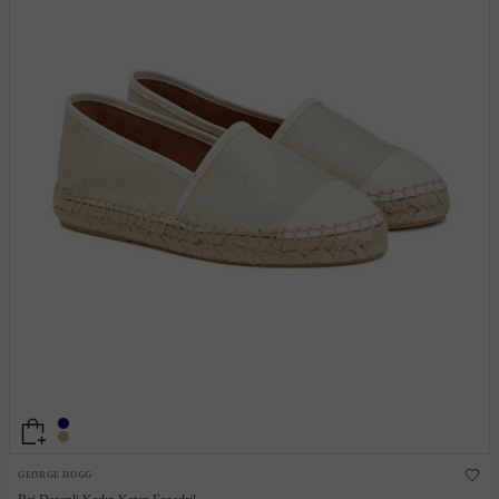
GEORGE HOGG