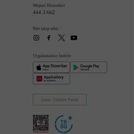
Müşteri Hizmetleri
444 3 662
Bizi takip edin:
Çizme
Uygulamamızı İndirin:
Çerez Yönetim Paneli