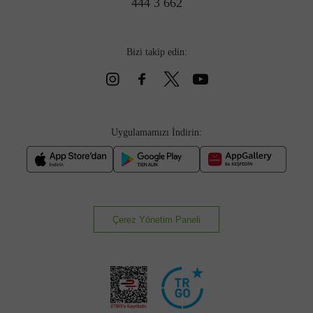
444 3 662
Bizi takip edin:
Uygulamamızı İndirin:
Çerez Yönetim Paneli