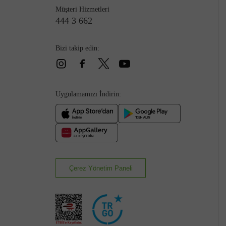
Müşteri Hizmetleri
444 3 662
Bizi takip edin:
Çizme
Uygulamamızı İndirin:
Çerez Yönetim Paneli