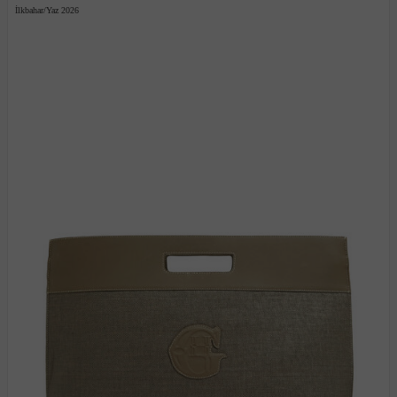
İlkbahar/Yaz 2026