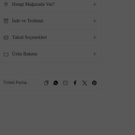
Hangi Mağazada Var?
İade ve Teslimat
Taksit Seçenekleri
Ürün Bakımı
Ürünü Paylaş :