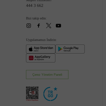
Müşteri Hizmetleri
444 3 662
Bizi takip edin:
Uygulamamızı İndirin:
Çerez Yönetim Paneli