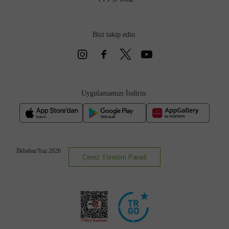
Bizi takip edin:
Uygulamamızı İndirin:
İlkbahar/Yaz 2026
Çerez Yönetim Paneli