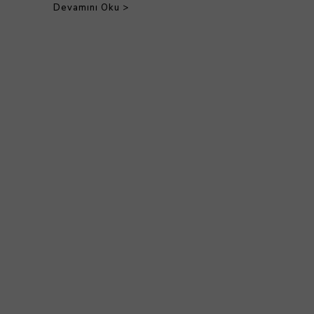
Devamını Oku >