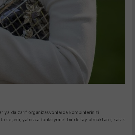
r ya da zarif organizasyonlarda kombinlerinizi
ta seçimi, yalnızca fonksiyonel bir detay olmaktan çıkarak