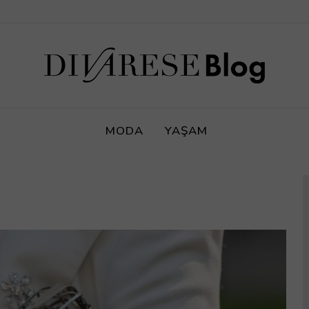
MODA
YAŞAM