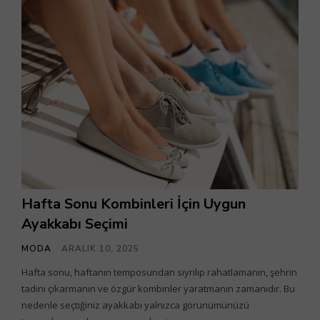
Hafta Sonu Kombinleri İçin Uygun
Ayakkabı Seçimi
MODA
ARALIK 10, 2025
Hafta sonu, haftanın temposundan sıyrılıp rahatlamanın, şehrin
tadını çıkarmanın ve özgür kombinler yaratmanın zamanıdır. Bu
nedenle seçtiğiniz ayakkabı yalnızca görünümünüzü