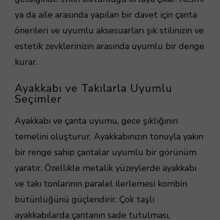
ya da aile arasında yapılan bir davet için çanta
önerileri ve uyumlu aksesuarları şık stilinizin ve
estetik zevklerinizin arasında uyumlu bir denge
kurar.
Ayakkabı ve Takılarla Uyumlu
Seçimler
Ayakkabı ve çanta uyumu, gece şıklığının
temelini oluşturur. Ayakkabınızın tonuyla yakın
bir renge sahip çantalar uyumlu bir görünüm
yaratır. Özellikle metalik yüzeylerde ayakkabı
ve takı tonlarının paralel ilerlemesi kombin
bütünlüğünü güçlendirir. Çok taşlı
ayakkabılarda çantanın sade tutulması,