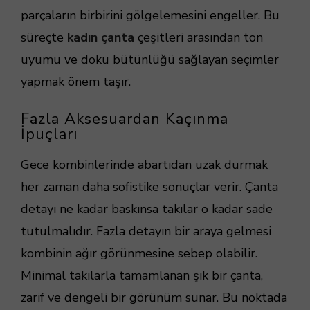
parçaların birbirini gölgelemesini engeller. Bu
süreçte
kadın çanta
çeşitleri arasından ton
uyumu ve doku bütünlüğü sağlayan seçimler
yapmak önem taşır.
Fazla Aksesuardan Kaçınma
İpuçları
Gece kombinlerinde abartıdan uzak durmak
her zaman daha sofistike sonuçlar verir. Çanta
detayı ne kadar baskınsa takılar o kadar sade
tutulmalıdır. Fazla detayın bir araya gelmesi
kombinin ağır görünmesine sebep olabilir.
Minimal takılarla tamamlanan şık bir çanta,
zarif ve dengeli bir görünüm sunar. Bu noktada