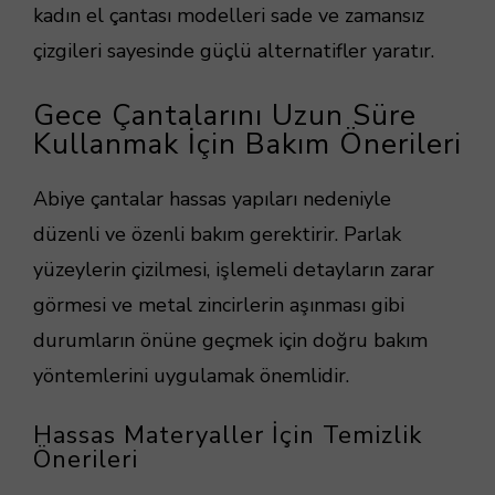
kadın el çantası modelleri sade ve zamansız
çizgileri sayesinde güçlü alternatifler yaratır.
Gece Çantalarını Uzun Süre
Kullanmak İçin Bakım Önerileri
Abiye çantalar hassas yapıları nedeniyle
düzenli ve özenli bakım gerektirir. Parlak
yüzeylerin çizilmesi, işlemeli detayların zarar
görmesi ve metal zincirlerin aşınması gibi
durumların önüne geçmek için doğru bakım
yöntemlerini uygulamak önemlidir.
Hassas Materyaller İçin Temizlik
Önerileri