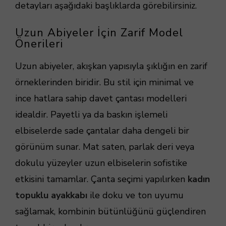
detayları aşağıdaki başlıklarda görebilirsiniz.
Uzun Abiyeler İçin Zarif Model
Önerileri
Uzun abiyeler, akışkan yapısıyla şıklığın en zarif
örneklerinden biridir. Bu stil için minimal ve
ince hatlara sahip davet çantası modelleri
idealdir. Payetli ya da baskın işlemeli
elbiselerde sade çantalar daha dengeli bir
görünüm sunar. Mat saten, parlak deri veya
dokulu yüzeyler uzun elbiselerin sofistike
etkisini tamamlar. Çanta seçimi yapılırken
kadın
topuklu ayakkabı
ile doku ve ton uyumu
sağlamak, kombinin bütünlüğünü güçlendiren