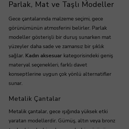
Parlak, Mat ve Taşlı Modeller
Gece çantalarında malzeme seçimi, gece
görünümünün atmosferini belirler. Parlak
modeller gösterişli bir duruş sunarken mat
yüzeyler daha sade ve zamansız bir şıklık
sağlar.
Kadın aksesuar
kategorisindeki geniş
materyal seçenekleri, farklı davet
konseptlerine uygun çok yönlü alternatifler
sunar.
Metalik Çantalar
Metalik çantalar, gece ışığında yüksek etki
yaratan modellerdir. Gümüş, altın veya bronz