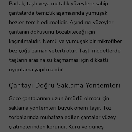
Parlak, taşlı veya metalik yüzeylere sahip
çantalarda temizlik aşamasında yumuşak
bezler tercih edilmelidir. Aşındırıcı yüzeyler
çantanın dokusunu bozabileceği için
kaçınılmalıdır. Nemli ve yumuşak bir mikrofiber
bez çoğu zaman yeterli olur. Taşlı modellerde
taşların arasına su kaçmaması için dikkatli
uygulama yapılmalıdır.
Çantayı Doğru Saklama Yöntemleri
Gece çantalarının uzun ömürlü olması için
saklama yöntemleri büyük önem taşır. Toz
torbalarında muhafaza edilen çantalar yüzey
çizilmelerinden korunur. Kuru ve güneş