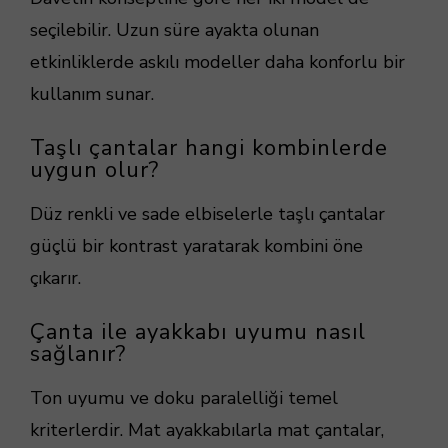
seçilebilir. Uzun süre ayakta olunan
etkinliklerde askılı modeller daha konforlu bir
kullanım sunar.
Taşlı çantalar hangi kombinlerde
uygun olur?
Düz renkli ve sade elbiselerle taşlı çantalar
güçlü bir kontrast yaratarak kombini öne
çıkarır.
Çanta ile ayakkabı uyumu nasıl
sağlanır?
Ton uyumu ve doku paralelliği temel
kriterlerdir. Mat ayakkabılarla mat çantalar,