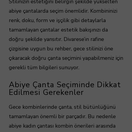
Stilinizin estetiğini belirgin şekilde yükselten
abiye çantalarda seçim önemlidir. Kombininizi
renk, doku, form ve işçilik gibi detaylarla
tamamlayan çantalar estetik bakışınızı da
doğru şekilde yansıtır. Divarese’in rafine
çizgisine uygun bu rehber, gece stilinizi öne
çıkaracak doğru çanta seçimini yapabilmeniz için
gerekli tüm bilgileri sunuyor.
Abiye Çanta Seçiminde Dikkat
Edilmesi Gerekenler
Gece kombinlerinde çanta, stil bütünlüğünü
tamamlayan önemli bir parçadır. Bu nedenle
abiye kadın çantası kombin önerileri arasında