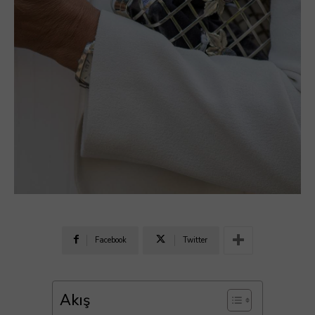
Facebook
Twitter
Akış