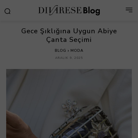
Gece Şıklığına Uygun Abiye
Çanta Seçimi
BLOG
MODA
ARALIK 9, 2025