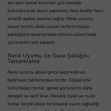
yer alan temel kriterleri göz önünde
bulundurarak seçim yapmanız, hem konfor hem
estetik açıdan avantaj sağlar. Renk uyumu,
boyut tercihi, doku seçimi ve form ilişkisi,
katıldığınız davetlerdeki stilinizi yükseltmek
için önemli role sahiptir.
Renk Uyumu ile Gece Şıklığını
Tamamlama
Renk uyumu, abiye çanta seçiminde en
belirleyici faktörlerden biridir. Elbisenizle
bütünleşen tonlar, genel görünümü daha
dengeli ve zarif kılar. Metalik, siyah ve nude
tonlar birçok abiye ile kolayca uyum sağladığı