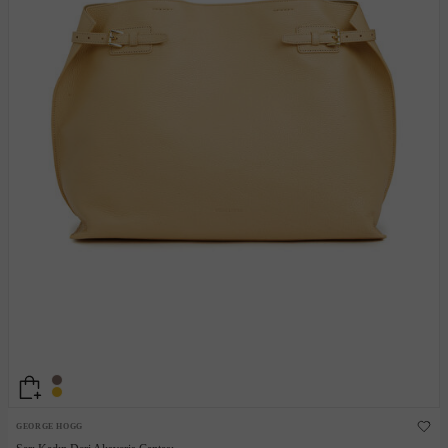
GEORGE HOGG